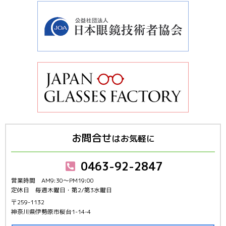
お問合せ
はお気軽に
0463-92-2847
営業時間 AM9:30～PM19:00
定休日 毎週木曜日・第2/第3水曜日
〒259-1132
神奈川県伊勢原市桜台1-14-4