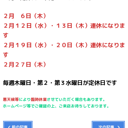
２月 ６日（木）
２月１２日（水）・１３日（木）連休になりま
す
２月１９日（水）・２０日（木）連休になりま
す
２月２７日（木）
毎週木曜日・第２・第３水曜日が定休日です
悪天候等
により
臨時休業
させていただく場合もあります。
ホームページ等でご確認の上、ご来店お待ちしております。
前の記事
次の記事