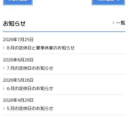
お知らせ
一覧
2026年7月25日
８月の定休日と夏季休業のお知らせ
2026年6月26日
７月の定休日のお知らせ
2026年5月26日
６月の定休日のお知らせ
2026年4月29日
５月の定休日のお知らせ