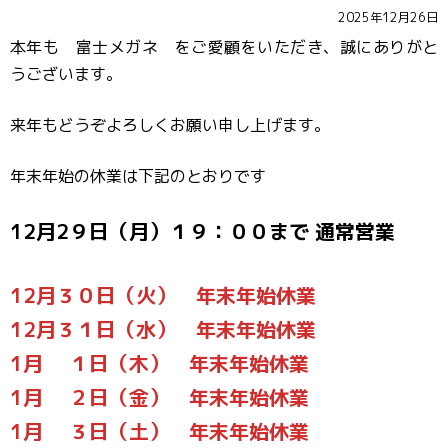
2025年12月26日
本年も 富士メガネ をご愛顧をいただき、誠にありがと
うございます。
来年もどうぞよろしくお願い申し上げます。
年末年始の休業は下記のとおりです
12月2９日（月）１９：００まで 通常営業
12月３０日（火） 年末年始休業
12月３１日（水） 年末年始休業
1月 １日（木） 年末年始休業
1月 ２日（金） 年末年始休業
1月 ３日（土） 年末年始休業