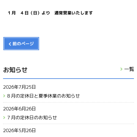
１月 ４日（日）より 通常営業いたします
前のページ
お知らせ
一覧
2026年7月25日
８月の定休日と夏季休業のお知らせ
2026年6月26日
７月の定休日のお知らせ
2026年5月26日