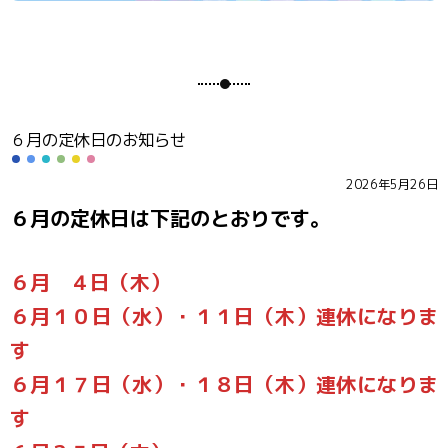
６月の定休日のお知らせ
2026年5月26日
６月の定休日は下記のとおりです。
６月 ４日（木）
６月１０日（水）・１１日（木）連休になりま
す
６月１７日（水）・１８日（木）連休になりま
す