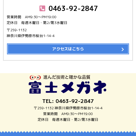
0463-92-2847
営業時間 AM9:30～PM19:00
定休日 毎週木曜日・第2/第3水曜日
〒259-1132
神奈川県伊勢原市桜台1-14-4
アクセスはこちら
TEL: 0463-92-2847
〒259-1132 神奈川県伊勢原市桜台1-14-4
営業時間 AM9:30～PM19:00
定休日 毎週木曜日・第2/第3水曜日