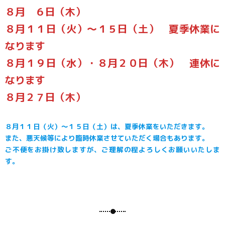
８月 ６日（木）
８月１１日（火）～１５日（土） 夏季休業に
なります
８月１９日（水）・８月２０日（木） 連休に
なります
８月２７日（木）
８月１１日（火）～１５日（土）は、夏季休業をいただきます。
また、悪天候等により臨時休業させていただく場合もあります。
ご不便をお掛け致しますが、ご理解の程よろしくお願いいたしま
す。