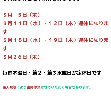
３月 ５日（木）
３月１１日（水）・１２日（木）連休になりま
す
３月１８日（水）・１９日（木）連休になりま
す
３月２６日（木）
毎週木曜日・第２・第３水曜日が定休日です
悪天候等
により
臨時休業
させていただく場合もあります。