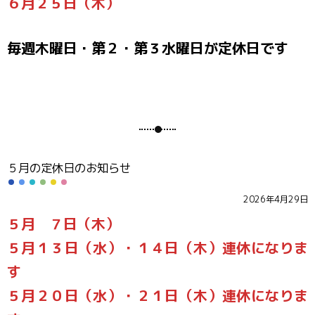
６月２５日（木）
毎週木曜日・第２・第３水曜日が定休日です
５月の定休日のお知らせ
2026年4月29日
５月 ７日（木）
５月１３日（水）・１４日（木）連休になりま
す
５月２０日（水）・２１日（木）連休になりま