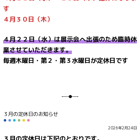
す
４月３０日（木）
４月２２日（水）は展示会へ出張のため臨時休
業させていただきます。
毎週木曜日・第２・第３水曜日が定休日です
３月の定休日のお知らせ
2026年2月24日
３月の定休日は下記のとおりです。