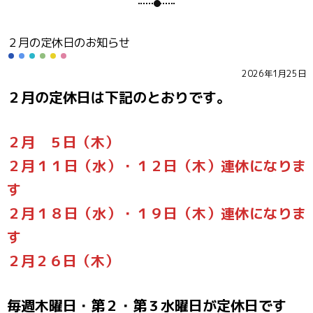
２月の定休日のお知らせ
2026年1月25日
２月の定休日は下記のとおりです。
２月 ５日（木）
２月１１日（水）・１２日（木）連休になりま
す
２月１８日（水）・１９日（木）連休になりま
す
２月２６日（木）
毎週木曜日・第２・第３水曜日が定休日です