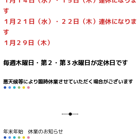
す
１月２１日（水）・２２日（木）連休になりま
す
１月２９日（木）
毎週木曜日・第２・第３水曜日が定休日です
悪天候等により臨時休業させていただく場合がございます
年末年始 休業のお知らせ