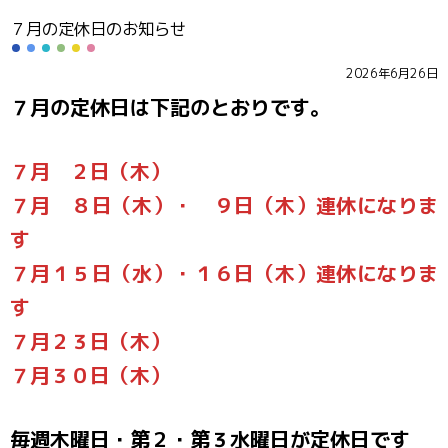
７月の定休日のお知らせ
2026年6月26日
７月の定休日は下記のとおりです。
７月 ２日（木）
７月 ８日（木）・ ９日（木）連休になりま
す
７月１５日（水）・１６日（木）連休になりま
す
７月２３日（木）
７月３０日（木）
毎週木曜日・第２・第３水曜日が定休日です