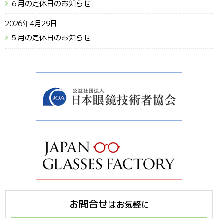
６月の定休日のお知らせ
2026年4月29日
５月の定休日のお知らせ
お問合せ
はお気軽に