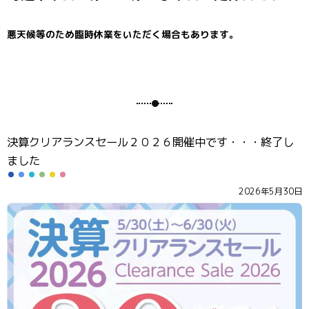
悪天候等のため臨時休業をいただく場合もあります。
決算クリアランスセール２０２６開催中です・・・終了し
ました
2026年5月30日