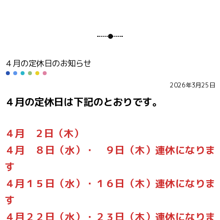
４月の定休日のお知らせ
2026年3月25日
４月の定休日は下記のとおりです。
４月 ２日（木）
４月 ８日（水）・ ９日（木）連休になりま
す
４月１５日（水）・１６日（木）連休になりま
す
４月２２日（水）・２３日（木）連休になりま