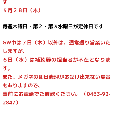
す
５月２８日（木）
毎週木曜日・第２・第３水曜日が定休日です
GW中は７日（木）以外は、通常通り営業いた
しますが、
６日（水）は補聴器の担当者が不在となりま
す。
また、メガネの即日修理がお受け出来ない場合
もありますので、
事前にお電話でご確認ください。（0463-92-
2847）