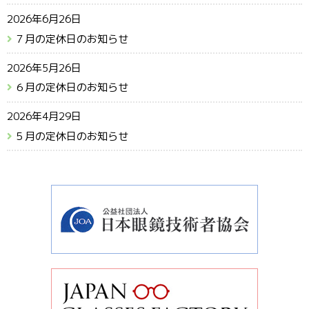
2026年6月26日
７月の定休日のお知らせ
2026年5月26日
６月の定休日のお知らせ
2026年4月29日
５月の定休日のお知らせ