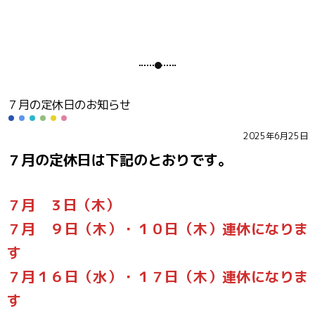
７月の定休日のお知らせ
2025年6月25日
７月の定休日は下記のとおりです。
７月 ３日（木）
７月 ９日（木）・１０日（木）連休になりま
す
７月１６日（水）・１７日（木）連休になりま
す