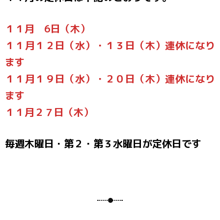
１１月 6日（木）
１１月１２日（水）・１３日（木）連休になり
ます
１１月１９日（水）・２０日（木）連休になり
ます
１１月２７日（木）
毎週木曜日・第２・第３水曜日が定休日です