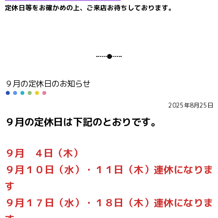
定休日等をお確かめの上、ご来店お待ちしております。
９月の定休日のお知らせ
2025年8月25日
９月の定休日は下記のとおりです。
９月 ４日（木）
９月１０日（水）・１１日（木）連休になりま
す
９月１７日（水）・１８日（木）連休になりま