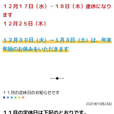
１２月１７日（水）・１８日（木）連休になり
ます
１２月２５日（木）
１２月３０日（火）～１月３日（土）は、年末
年始のお休みをいただきます
１１月の定休日のお知らせです
2025年10月24日
１１月の定休日は下記のとおりです。