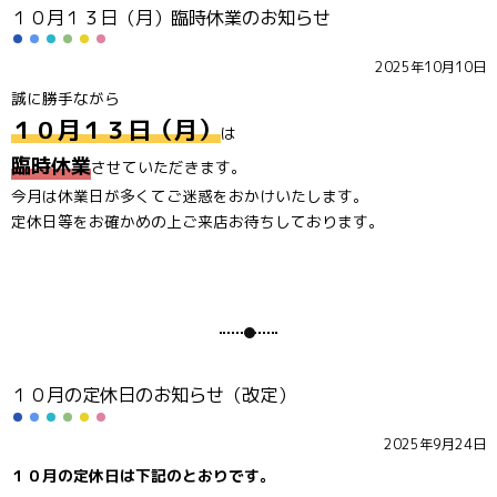
１０月１３日（月）臨時休業のお知らせ
2025年10月10日
誠に勝手ながら
１０月１３日（月）
は
臨時休業
させていただきます。
今月は休業日が多くてご迷惑をおかけいたします。
定休日等をお確かめの上ご来店お待ちしております。
１０月の定休日のお知らせ（改定）
2025年9月24日
１０月の定休日は下記のとおりです。